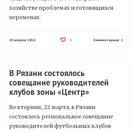
хозяйстве проблемах и готовящихся
переменах.
20 апреля 2016
Комментариев:
0
5
В Рязани состоялось
совещание руководителей
клубов зоны «Центр»
Во вторник, 22 марта, в Рязани
состоялось региональное совещание
руководителей футбольных клубов