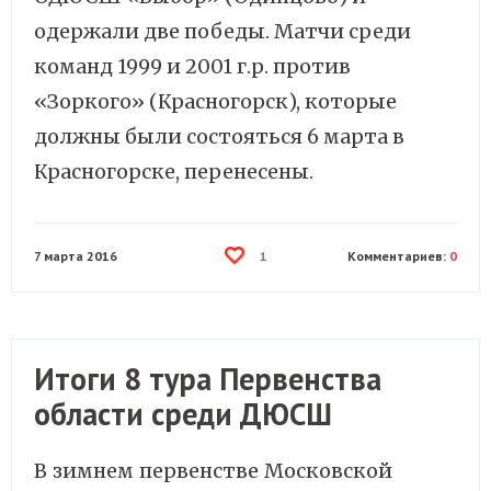
одержали две победы. Матчи среди
команд 1999 и 2001 г.р. против
«Зоркого» (Красногорск), которые
должны были состояться 6 марта в
Красногорске, перенесены.
7 марта 2016
Комментариев:
0
1
Итоги 8 тура Первенства
области среди ДЮСШ
В зимнем первенстве Московской