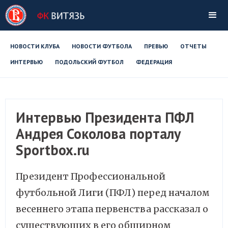
НОВОСТИ КЛУБА
НОВОСТИ ФУТБОЛА
ПРЕВЬЮ
ОТЧЕТЫ
ИНТЕРВЬЮ
ПОДОЛЬСКИЙ ФУТБОЛ
ФЕДЕРАЦИЯ
Интервью Президента ПФЛ
Андрея Соколова порталу
Sportbox.ru
Президент Профессиональной
футбольной Лиги (ПФЛ) перед началом
весеннего этапа первенства рассказал о
существующих в его обширном