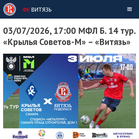
03/07/2026, 17:00 МФЛ Б. 14 тур.
«Крылья Советов-М» – «Витязь»