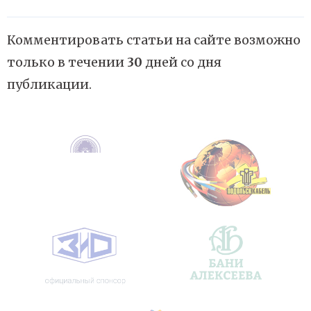
Комментировать статьи на сайте возможно
только в течении
30
дней со дня
публикации.