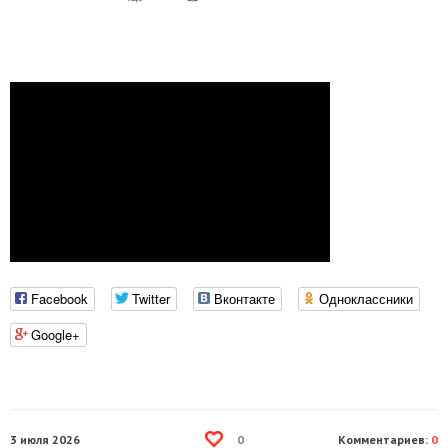
Facebook
Twitter
Вконтакте
Одноклассники
Google+
3 июля 2026
Комментариев:
0
0